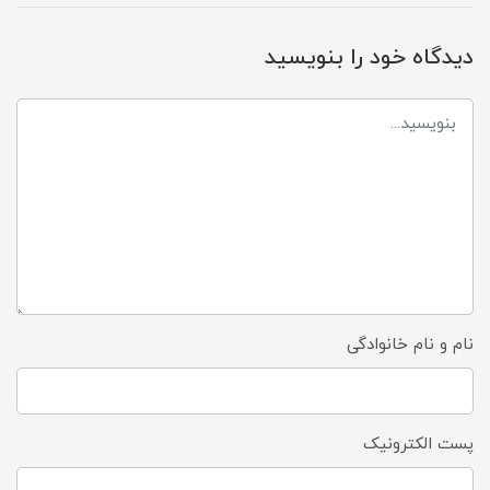
دیدگاه خود را بنویسید
نام و نام خانوادگی
پست الکترونیک