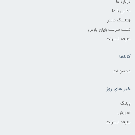
درباره ما
تماس با ما
هتلینگ ماینر
تست سرعت رایان پارس
تعرفه اینترنت
کالاها
محصولات
خبر های روز
وبلاگ
آموزش
تعرفه اینترنت