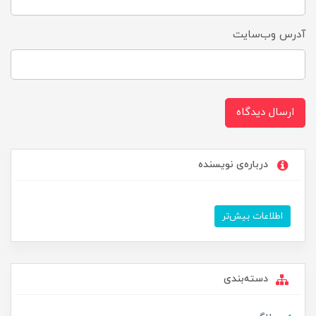
آدرس وب‌سایت
ارسال دیدگاه
درباره‌ی نویسنده
اطلاعات بیش‌تر
دسته‌بندی