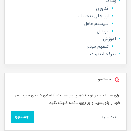
وبلاگ
فناوری
ارز های دیجیتال
سیستم عامل
موبایل
آموزش
تنظیم مودم
تعرفه اینترنت
جستجو
برای جستجو در نوشته‌های وب‌سایت، کلمه‌ی کلیدی مورد نظر
خود را بنویسید و بر روی دکمه کلیک کنید.
جستجو