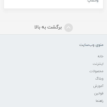
واتساپ
برگشت به بالا
منوی وب‌سایت
خانه
اینترنت
محصولات
وبلاگ
آموزش
قوانین
راهنما