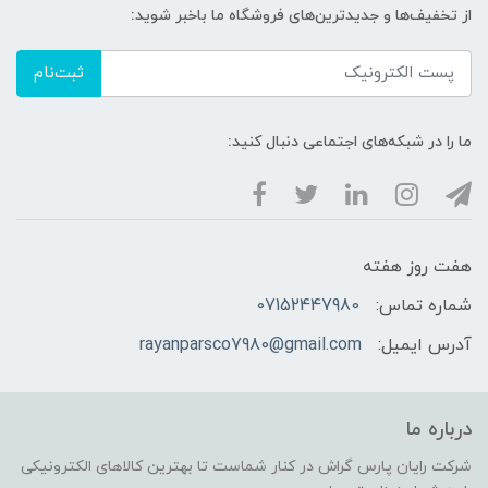
از تخفیف‌ها و جدیدترین‌های فروشگاه ما باخبر شوید:
ثبت‌نام
ما را در شبکه‌های اجتماعی دنبال کنید:
هفت روز هفته
شماره تماس:
07152447980
آدرس ایمیل:
rayanparsco7980@gmail.com
درباره ما
شرکت رایان پارس گراش در کنار شماست تا بهترین کالاهای الکترونیکی