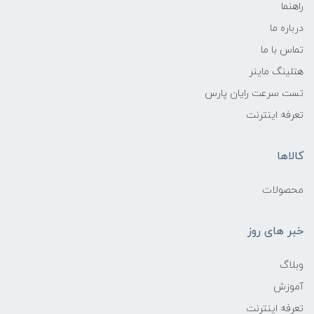
راهنما
درباره ما
تماس با ما
هتلینگ ماینر
تست سرعت رایان پارس
تعرفه اینترنت
کالاها
محصولات
خبر های روز
وبلاگ
آموزش
تعرفه اینترنت