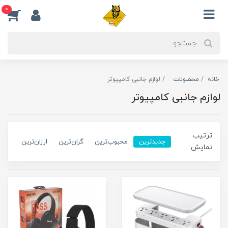
0
خانه
محصولات
لوازم جانبی کامپیوتر
لوازم جانبی کامپیوتر
ترتیب
جدیدترین
محبوب‌ترین
گران‌ترین
ارزان‌ترین
نمایش: