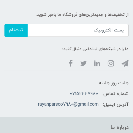
از تخفیف‌ها و جدیدترین‌های فروشگاه ما باخبر شوید:
ثبت‌نام
ما را در شبکه‌های اجتماعی دنبال کنید:
هفت روز هفته
شماره تماس:
07152447980
آدرس ایمیل:
rayanparsco7980@gmail.com
درباره ما