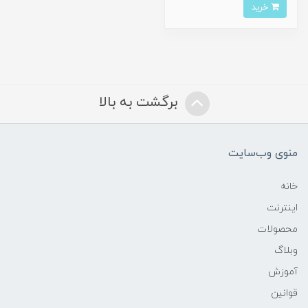
خرید
برگشت به بالا
منوی وب‌سایت
خانه
اینترنت
محصولات
وبلاگ
آموزش
قوانین