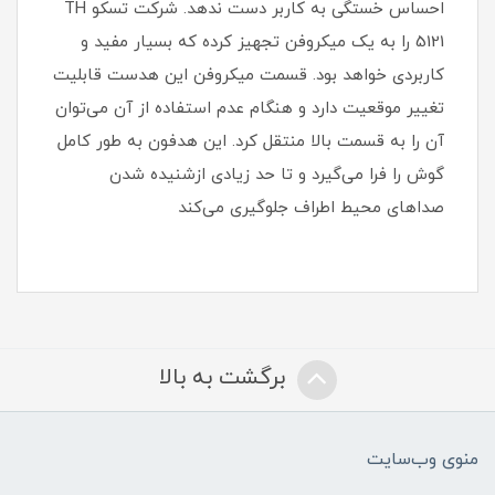
احساس خستگی به کاربر دست ندهد. شرکت تسکو TH
5121 را به یک میکروفن تجهیز کرده‌ که بسیار مفید و
کاربردی خواهد بود. قسمت میکروفن این هدست قابلیت
تغییر موقعیت دارد و هنگام عدم استفاده از آن می‌توان
آن را به قسمت بالا منتقل کرد. این هدفون به طور کامل
گوش را فرا می‌گیرد و تا حد زیادی ازشنیده شدن
صداهای محیط اطراف جلوگیری می‌کند
برگشت به بالا
منوی وب‌سایت