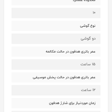
محدوده عملکرد
۱۰
نوع گوشی
دو گوشی
عمر باتری هدفون در حالت مکالمه
۱۵ ساعت
عمر باتری هدفون در حالت پخش موسیقی
۱۲ ساعت
زمان موردنیاز برای شارژ هدفون