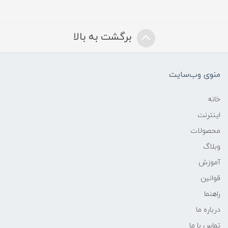
برگشت به بالا
منوی وب‌سایت
خانه
اینترنت
محصولات
وبلاگ
آموزش
قوانین
راهنما
درباره ما
تماس با ما