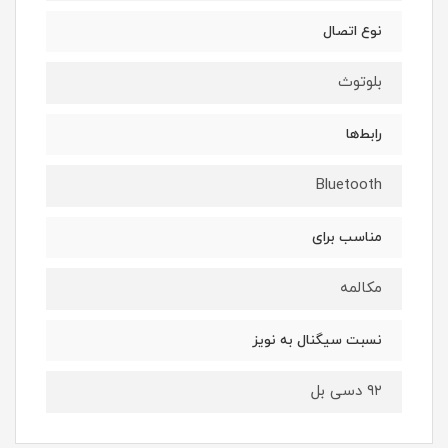
نوع اتصال
بلوتوث
رابط‌ها
Bluetooth
مناسب برای
مکالمه
نسبت سیگنال به نویز
۹۲ دسی بل