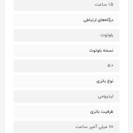
۱.۵ ساعت
درگاه‌های ارتباطی
بلوتوث
نسخه بلوتوث
۵.۰
نوع باتری
لیتیومی
ظرفیت باتری
۱۱۰ میلی آمپر ساعت