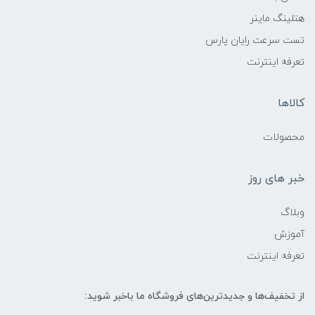
هتلینگ ماینر
تست سرعت رایان پارس
تعرفه اینترنت
کالاها
محصولات
خبر های روز
وبلاگ
آموزش
تعرفه اینترنت
از تخفیف‌ها و جدیدترین‌های فروشگاه ما باخبر شوید: