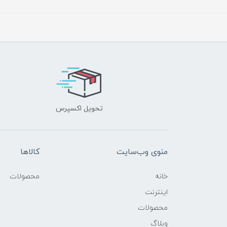
تحویل اکسپرس
منوی وب‌سایت
کالاها
خانه
محصولات
اینترنت
محصولات
وبلاگ