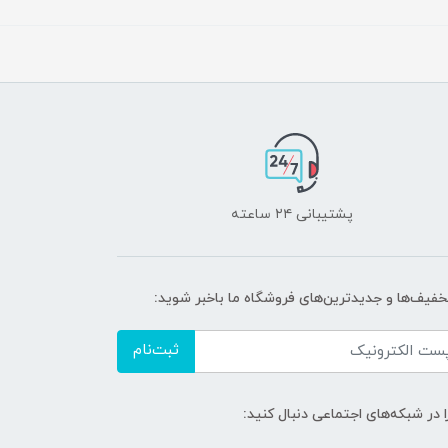
پشتیبانی ۲۴ ساعته
تخفیف‌ها و جدیدترین‌های فروشگاه ما باخبر شوید:
ثبت‌نام
ا در شبکه‌های اجتماعی دنبال کنید: