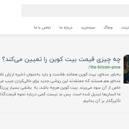
ترنت
وبلاگ
سبدخرید
درباره ما
تماس با ما
چه چیزی قیمت بیت کوین را تعیین می‌کند؟
/the-bitcoin-price
به‌باور عده‌ای، بیت کوین همانند طلاست و باید به‌عنوان ذخیره ارزش تل
عده‌ای هم هستند که معتقدند این روشی جدید برای خالی‌کردن جیب مرد
خاص از آن سود می‌برند. بیت کوین هرچه باشد، به بخشی بسیار پررنگ
ما انسان‌ها تبدیل شده است. پس بد نیست کمی درباره نحوه قیمت‌گذا
تأثیرگذار بر آن بدانیم.