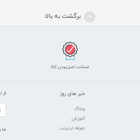
برگشت به بالا
ضمانت اصل‌بودن کالا
خبر های روز
از 
وبلاگ
آموزش
تعرفه اینترنت
ما ر