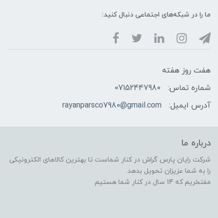
ما را در شبکه‌های اجتماعی دنبال کنید:
هفت روز هفته
شماره تماس:
07152447980
آدرس ایمیل:
rayanparsco7980@gmail.com
درباره ما
شرکت رایان پارس گراش در کنار شماست تا بهترین کالاهای الکترونیکی
را به شما عزیزان تحویل بدهد.
مفتخریم که 14 سال در کنار شما هستیم