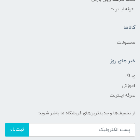
تعرفه اینترنت
کالاها
محصولات
خبر های روز
وبلاگ
آموزش
تعرفه اینترنت
از تخفیف‌ها و جدیدترین‌های فروشگاه ما باخبر شوید:
ثبت‌نام