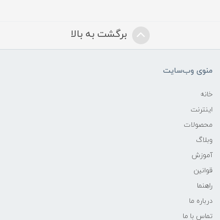
برگشت به بالا
منوی وب‌سایت
خانه
اینترنت
محصولات
وبلاگ
آموزش
قوانین
راهنما
درباره ما
تماس با ما