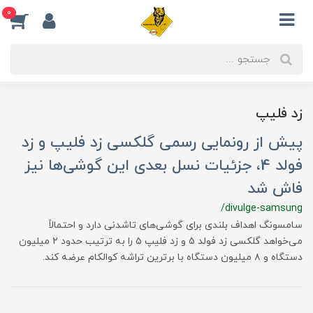
0
زد فلیپ
پیش از رونمایی رسمی گلکسی زد فلیپ و زد
فولد 4، جزئیات نسل بعدی این گوشی‌ها نیز
فاش شد
/divulge-samsung
سامسونگ اهداف بلندی برای گوشی‌های تاشدنی دارد و احتمالاً
می‌خواهد گلکسی زد فولد ۵ و زد فلیپ ۵ را به ترتیب حدود ۲ میلیون
دستگاه و ۸ میلیون دستگاه با برترین تراشه کوالکام عرضه کند.