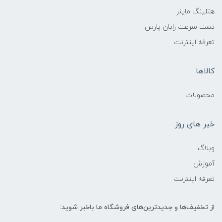
هتلینگ ماینر
تست سرعت رایان پارس
تعرفه اینترنت
کالاها
محصولات
خبر های روز
وبلاگ
آموزش
تعرفه اینترنت
از تخفیف‌ها و جدیدترین‌های فروشگاه ما باخبر شوید: