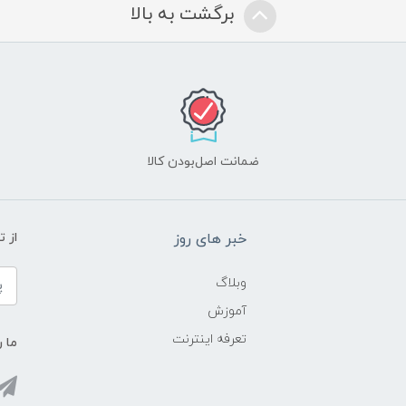
برگشت به بالا
ضمانت اصل‌بودن کالا
خبر های روز
از 
وبلاگ
آموزش
تعرفه اینترنت
ما ر