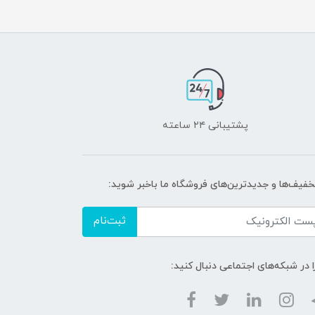
پشتیبانی ۲۴ ساعته
تخفیف‌ها و جدیدترین‌های فروشگاه ما باخبر شوید:
ثبت‌نام
ا در شبکه‌های اجتماعی دنبال کنید: