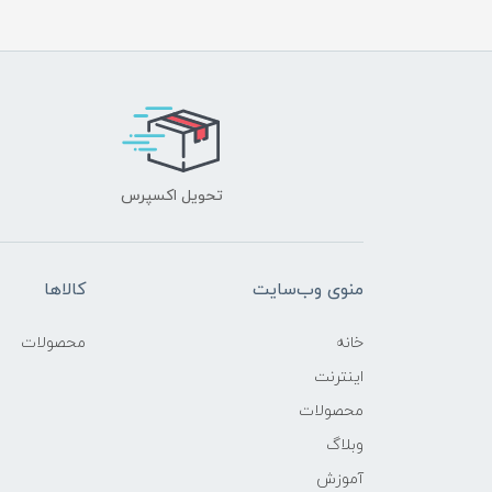
تحویل اکسپرس
منوی وب‌سایت
کالاها
خانه
محصولات
اینترنت
محصولات
وبلاگ
آموزش