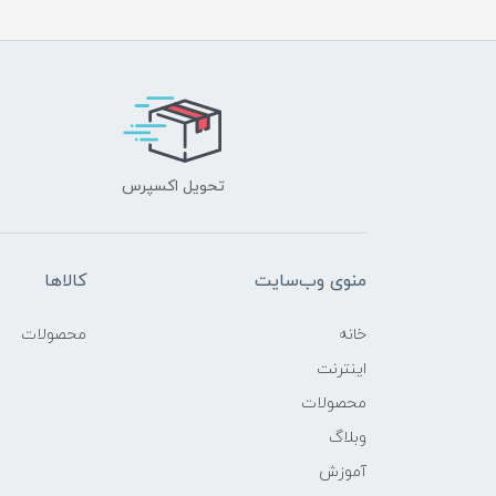
تحویل اکسپرس
منوی وب‌سایت
کالاها
خانه
محصولات
اینترنت
محصولات
وبلاگ
آموزش