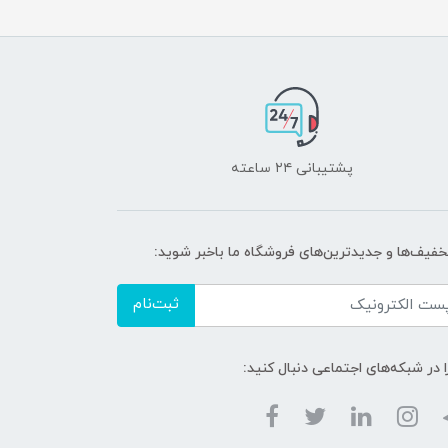
پشتیبانی ۲۴ ساعته
تخفیف‌ها و جدیدترین‌های فروشگاه ما باخبر شوید:
ثبت‌نام
ا در شبکه‌های اجتماعی دنبال کنید: