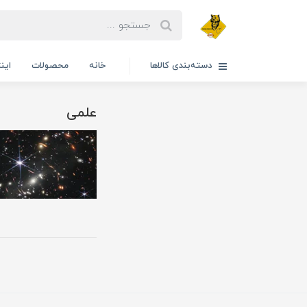
دسته‌بندی کالاها
خانه
محصولات
این
علمی