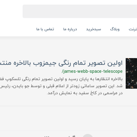
ترنت
وبلاگ
سبدخرید
درباره ما
تماس با ما
اولین تصویر تمام رنگی جیمزوب بالاخره منت
/james-webb-space-telescope
بالاخره انتظارها به پایان رسید و اولین تصویر تمام رنگی تلسکوپ 
شد. این تصویر ساعاتی زودتر از اعلام قبلی و توسط جو بایدن، رئیس
در مراسمی در کاخ سفید به نمایش درآمد.