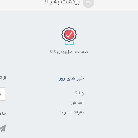
برگشت به بالا
ضمانت اصل‌بودن کالا
خبر های روز
از 
وبلاگ
آموزش
تعرفه اینترنت
ما ر