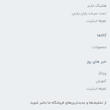
هتلینگ ماینر
تست سرعت رایان پارس
تعرفه اینترنت
کالاها
محصولات
خبر های روز
وبلاگ
آموزش
تعرفه اینترنت
از تخفیف‌ها و جدیدترین‌های فروشگاه ما باخبر شوید: