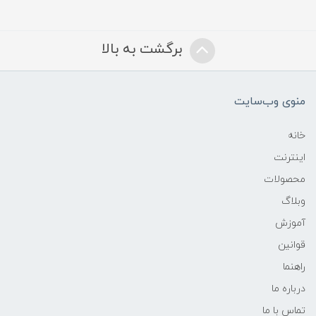
برگشت به بالا
منوی وب‌سایت
خانه
اینترنت
محصولات
وبلاگ
آموزش
قوانین
راهنما
درباره ما
تماس با ما