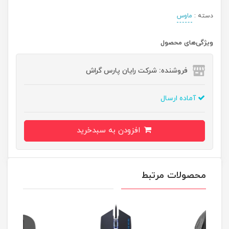
دسته :
ماوس
ویژگی‌های محصول
فروشنده: شرکت رایان پارس گراش
آماده ارسال
افزودن به سبدخرید
محصولات مرتبط