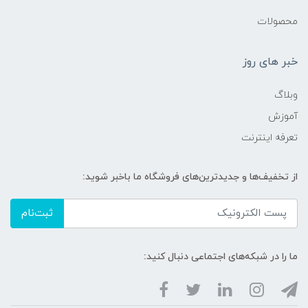
محصولات
خبر های روز
وبلاگ
آموزش
تعرفه اینترنت
از تخفیف‌ها و جدیدترین‌های فروشگاه ما باخبر شوید:
ثبت‌نام
ما را در شبکه‌های اجتماعی دنبال کنید: