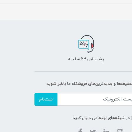
پشتیبانی ۲۴ ساعته
تخفیف‌ها و جدیدترین‌های فروشگاه ما باخبر شوید:
ثبت‌نام
ا در شبکه‌های اجتماعی دنبال کنید: