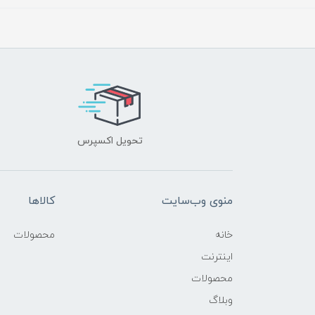
تحویل اکسپرس
منوی وب‌سایت
کالاها
خانه
محصولات
اینترنت
محصولات
وبلاگ