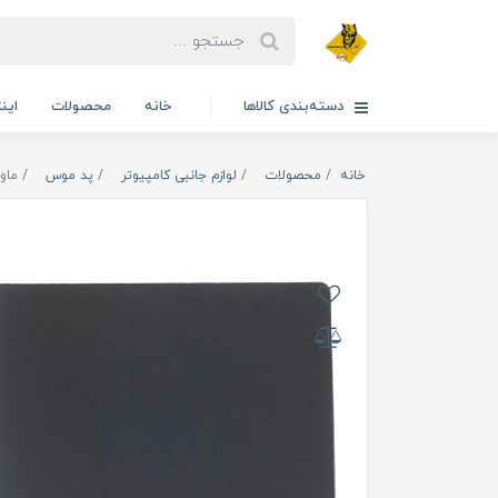
دسته‌بندی کالاها
خانه
محصولات
این
خانه
محصولات
لوازم جانبی کامپیوتر
پد موس
ماوس