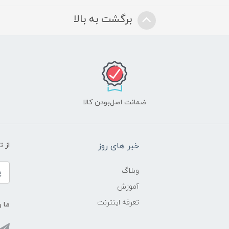
برگشت به بالا
ضمانت اصل‌بودن کالا
خبر های روز
از 
وبلاگ
آموزش
تعرفه اینترنت
ما ر