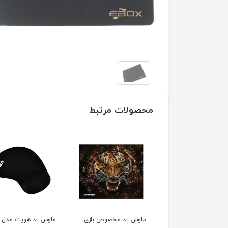
محصولات مرتبط
 مخصوص بازی
ماوس پد مخصوص بازی
ماوس پد هویت مدل MP