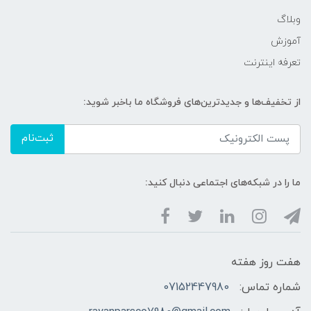
وبلاگ
آموزش
تعرفه اینترنت
از تخفیف‌ها و جدیدترین‌های فروشگاه ما باخبر شوید:
ثبت‌نام
ما را در شبکه‌های اجتماعی دنبال کنید:
هفت روز هفته
شماره تماس:
07152447980