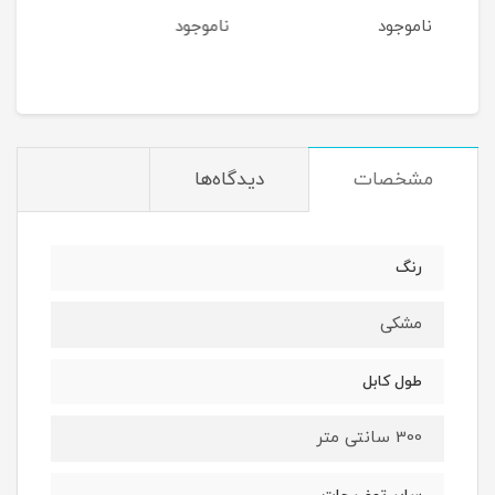
ناموجود
ناموجود
مشخصات
دیدگاه‌ها
رنگ
مشکی
طول کابل
300 سانتی متر