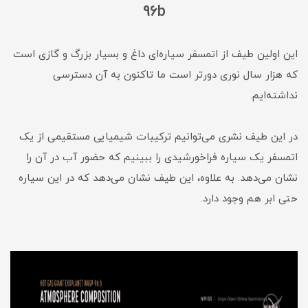
96b
این اولین طیف از اتمسفر سیاره‌ای داغ و بسیار بزرگ و گازی است
که هزار سال نوری دورتر است ما تاکنون به آن دسترسی
نداشته‌ایم.
در این طیف نشری می‌توانیم ترکیبات شیمیایی مستقیمی از یک
اتمسفر یک سیاره فراخورشیدی را ببینیم که حضور آب در آن را
نشان می‌دهد. به علاوه، این طیف نشان می‌دهد که در این سیاره
حتی ابر هم وجود دارد.