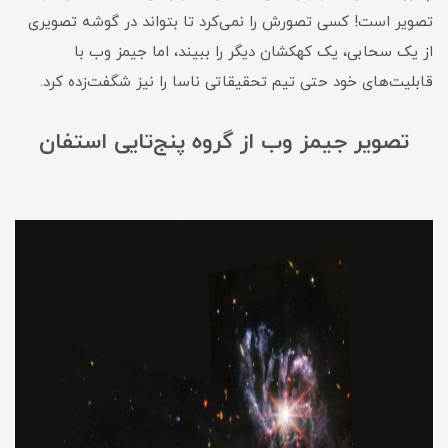
تصویر است! کسی تصورش را نمی‌کرد تا بتواند در گوشه تصویری
از یک سحابی، یک کهکشان دیگر را ببیند، اما جیمز وب با
قابلیت‌های خود حتی تیم تحقیقاتی ناسا را نیز شگفت‌زده کرد.
تصویر جیمز وب از گروه پنج‌تایی استفان