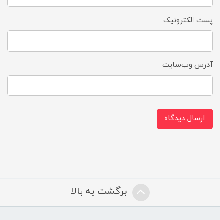
پست الکترونیک
آدرس وب‌سایت
ارسال دیدگاه
برگشت به بالا