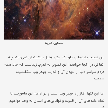
سحابی کارینا
این تصویر داده‌هایی دارد که حتی هنوز دانشمندان نمی‌دانند چه
اتفاقی در آنجا می‌افتد! این تصویر به قدری زیباست که حالا همه
مردم سراسر دنیا از دیدن آن و قدرت جیمز وب شگفت‌زده
شده‌اند.
اما این تنها آغاز راه جیمز وب است و در ادامه این ماموریت با
تمام داده‌های آن از قدرت و توانایی‌های انسان به وجد خواهیم