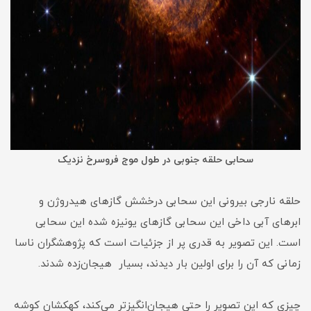
سحابی حلقه جنوبی در طول موج فروسرخ نزدیک
حلقه نارجی بیرونی این سحابی درخشش گازهای هیدروژن و
ابرهای آبی داخی این سحابی گازهای یونیزه شده این سحابی
است. این تصویر به قدری پر از جزئیات است که پژوهشگران ناسا
زمانی که آن را برای اولین بار دیدند، بسیار هیجان‌زده شدند.
چیزی که این تصویر را حتی هیجان‌انگیزتر می‌کند، کهکشان کوشه