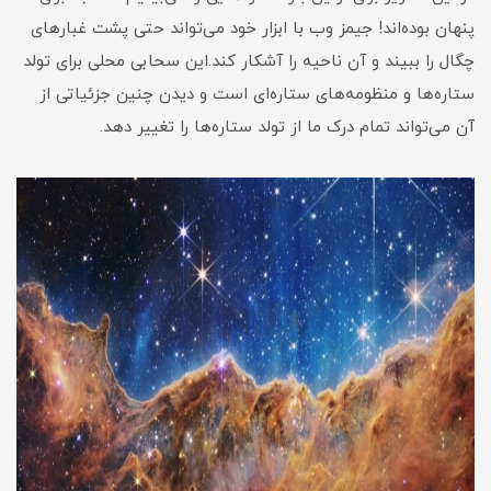
پنهان بوده‌اند! جیمز وب با ابزار خود می‌تواند حتی پشت غبارهای
چگال را ببیند و آن ناحیه را آشکار کند.این سحابی محلی برای تولد
ستاره‌ها و منظومه‌های ستاره‌ای است و دیدن چنین جزئیاتی از
آن می‌تواند تمام درک ما از تولد ستاره‌ها را تغییر دهد.