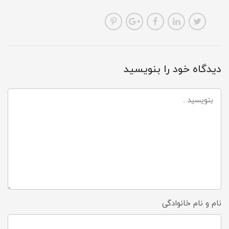
دیدگاه خود را بنویسید
نام و نام خانوادگی