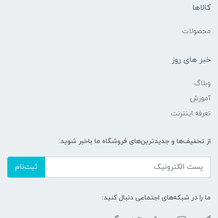
کالاها
محصولات
خبر های روز
وبلاگ
آموزش
تعرفه اینترنت
از تخفیف‌ها و جدیدترین‌های فروشگاه ما باخبر شوید:
ثبت‌نام
ما را در شبکه‌های اجتماعی دنبال کنید: