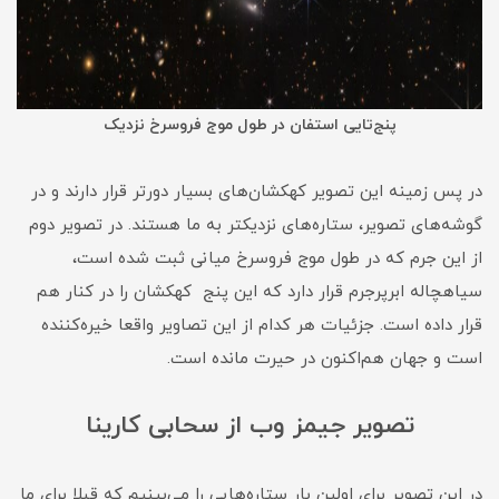
پنج‌تایی استفان در طول موج فروسرخ نزدیک
در پس زمینه این تصویر کهکشان‌های بسیار دورتر قرار دارند و در
گوشه‌های تصویر، ستاره‌های نزدیکتر به ما هستند. در تصویر دوم
از این جرم که در طول موج فروسرخ میانی ثبت شده است،
سیاهچاله ابرپرجرم قرار دارد که این پنج کهکشان را در کنار هم
قرار داده است. جزئیات هر کدام از این تصاویر واقعا خیره‌کننده
است و جهان هم‌اکنون در حیرت مانده است.
تصویر جیمز وب از سحابی کارینا
در این تصویر برای اولین بار ستاره‌هایی را می‌بینیم که قبلا برای ما