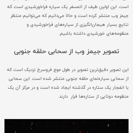
است. این اولین طیف از اتمسفر یک سیاره فراخورشیدی است که
جیمز وب منتشر کرده است و حالا می‌دانیم که می‌توانیم منتظر
نتایج بسیار هیجان‌انگیزی از سیاره‌های فراخورشیدی و
منظومه‌های خورشیدی داشته باشیم.
تصویر جیمز وب از سحابی حلقه جنوبی
این تصویر دقیق‌ترین تصویر در طول موج فروسرخ نزدیک است که
از سحابی سیاره‌نمای حلقه جنوبی منتشر شده است. این سحابی
با انفجار یک ستاره در گذشته ایجاد شده است و در مرکز آن یک
منظومه دوتایی از ستاره‌ها قرار دارند.