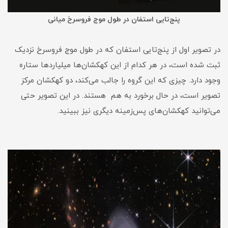
پنج‌تایی استفان در طول موج فروسرخ میانی
در تصویر اول از پنج‌تایی استفان که در طول موج فروسرخ نزدیک
ثبت شده است، در هر کدام از این کهکشان‌ها میلیاردها ستاره
وجود دارد. چیزی که این گروه را جالب می‌کند، دو کهکشان مرکز
تصویر است، در حال برخورد به هم هستند. در این تصویر حتی
می‌توانید کهکشان‌های پس‌زمینه دیگری نیز ببینید.