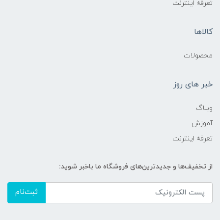
تعرفه اینترنت
کالاها
محصولات
خبر های روز
وبلاگ
آموزش
تعرفه اینترنت
از تخفیف‌ها و جدیدترین‌های فروشگاه ما باخبر شوید:
ثبت‌نام