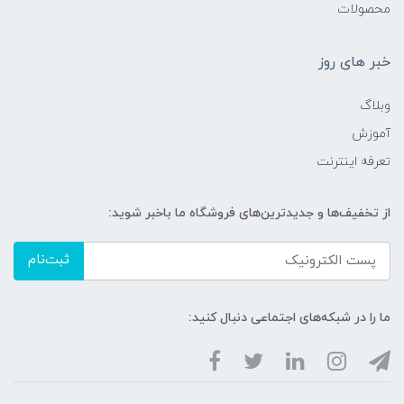
محصولات
خبر های روز
وبلاگ
آموزش
تعرفه اینترنت
از تخفیف‌ها و جدیدترین‌های فروشگاه ما باخبر شوید:
ثبت‌نام
ما را در شبکه‌های اجتماعی دنبال کنید: