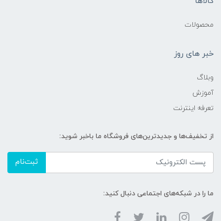
کالاها
محصولات
خبر های روز
وبلاگ
آموزش
تعرفه اینترنت
از تخفیف‌ها و جدیدترین‌های فروشگاه ما باخبر شوید:
ثبت‌نام
ما را در شبکه‌های اجتماعی دنبال کنید: