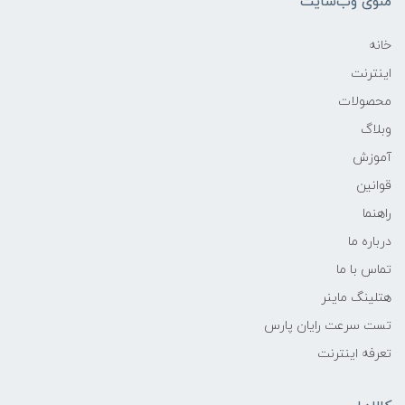
منوی وب‌سایت
خانه
اینترنت
محصولات
وبلاگ
آموزش
قوانین
راهنما
درباره ما
تماس با ما
هتلینگ ماینر
تست سرعت رایان پارس
تعرفه اینترنت