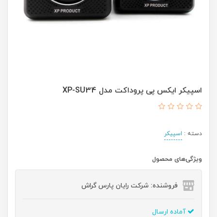
اسپیکر ایکس پی پروداکت مدل XP-SU34
دسته :
اسپیکر
ویژگی‌های محصول
فروشنده: شرکت رایان پارس گراش
آماده ارسال