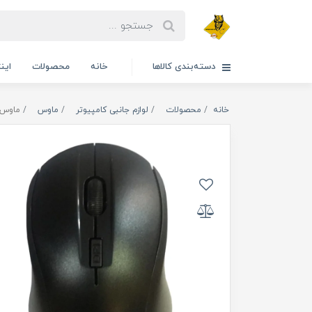
دسته‌بندی کالاها
خانه
محصولات
این
خانه
محصولات
لوازم جانبی کامپیوتر
ماوس
ماوس ب