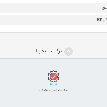
دوز
 USB
برگشت به بالا
ضمانت اصل‌بودن کالا