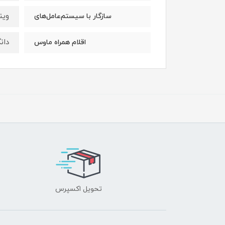
وین
سازگار با سیستم‌عامل‌های
دانگل
اقلام همراه ماوس
تحویل اکسپرس