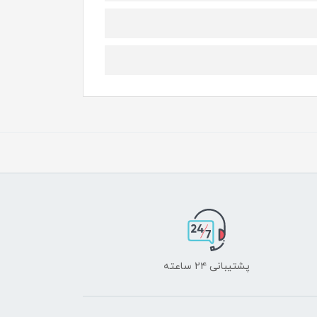
پشتیبانی ۲۴ ساعته