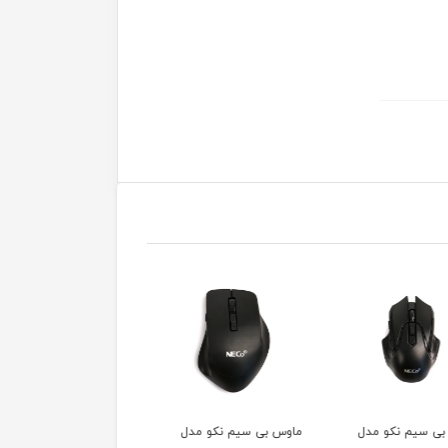
بی سیم نکو مدل
ماوس مخصوص بازی مدل
ماوس مخصوص بازی