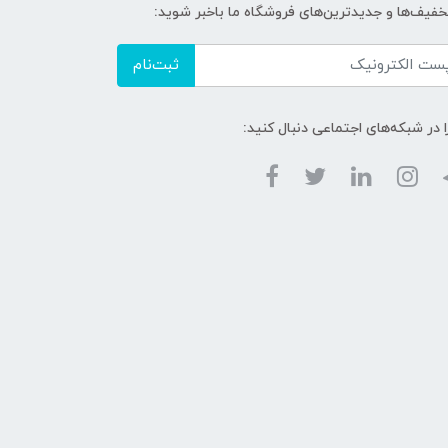
تخفیف‌ها و جدیدترین‌های فروشگاه ما باخبر شوید:
ثبت‌نام
ا در شبکه‌های اجتماعی دنبال کنید: