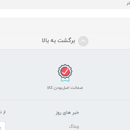
برگشت به بالا
ضمانت اصل‌بودن کالا
خبر های روز
از 
وبلاگ