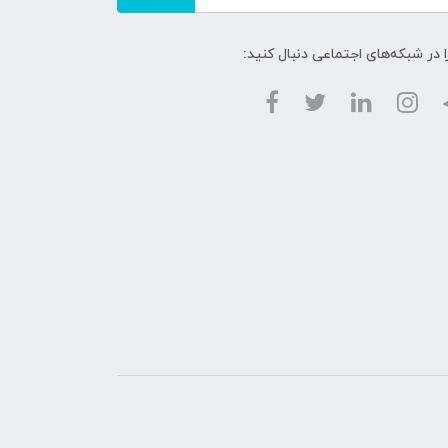
ا در شبکه‌های اجتماعی دنبال کنید: