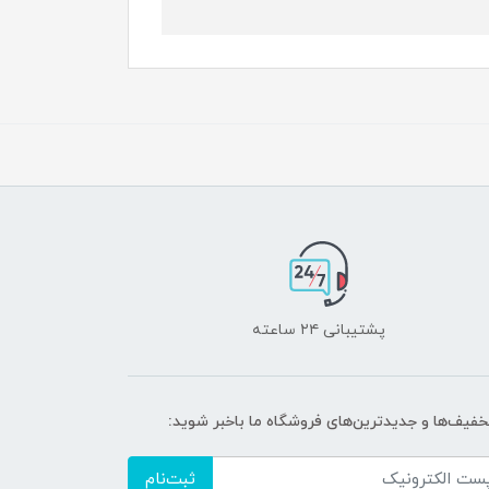
پشتیبانی ۲۴ ساعته
تخفیف‌ها و جدیدترین‌های فروشگاه ما باخبر شوید:
ثبت‌نام