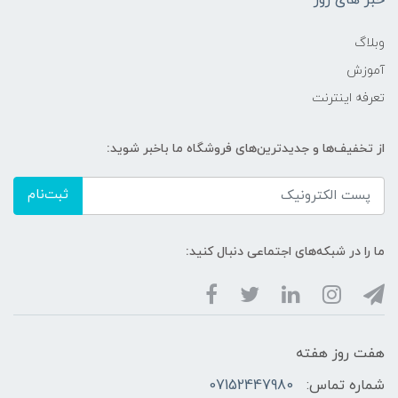
خبر های روز
وبلاگ
آموزش
تعرفه اینترنت
از تخفیف‌ها و جدیدترین‌های فروشگاه ما باخبر شوید:
ثبت‌نام
ما را در شبکه‌های اجتماعی دنبال کنید:
هفت روز هفته
شماره تماس:
07152447980