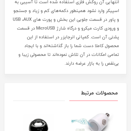
انتهایی آن روکش فلزی استفاده شده است تا آسیبی به
اسپیکر وارد نشود همینطور دکمه‌های کم و زیاد و جستجو
و پاور در قسمت جلویی این بخش و پورت های USB ،AUX
و ورودی کارت میکرو و درگاه شارژ MicroUSB در قسمت
پشتی آن است. کمپانی انرجایزر در استفاده از این
محصول کاملا دست شما را باز گذاشته‌اند و با ایجاد
تمامی امکانات در آن تلاش نموده‌اند تا محصولی زیبا و
بی‌نقص را به بازار عرضه دارند.
محصولات مرتبط