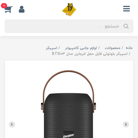
0
خانه
محصولات
لوازم جانبی کامپیوتر
اسپیکر
اسپیکر بلوتوثی قابل حمل انرجایزر مدل BTS103