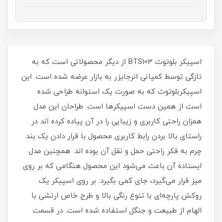
اسپیکر بلوتوث BTS103 از دیگر محصولاتی است که به
تازگی توسط کمپانی انرجایزر به بازار عرضه شده است. این
اسپیکربلوتوث که به صورت یک استوانه طراحی شده
است از همین دست اسپیکرها است. طراحان این مدل
همزان راحتی کاربری و زیبایی را در آن پیاده کرده اند در
راستای بالا بردن رابط کاربری محصول با قرار دادن یک بند
چرم به فکر راحتی حمل و نقل آن بوده اند. همچنین مدل
ایستاده آن باعث می‌شود این محصول هنگامی که بر روی
میز قرار می‌گیرد، جای کمی بگیرد. بر روی اسپیکر یک
روکش پارچه‌ای با تنوع رنگی بالا و طرح خاص ارتشی با
الهام از طبیعت و جنگل استفاده شده است. در قسمت