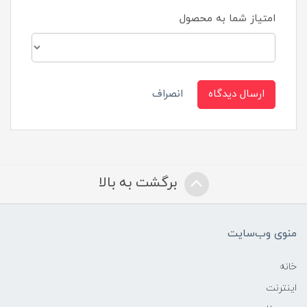
امتیاز شما به محصول
ارسال دیدگاه
انصراف
برگشت به بالا
منوی وب‌سایت
خانه
اینترنت