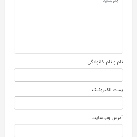
نام و نام خانوادگی
پست الکترونیک
آدرس وب‌سایت