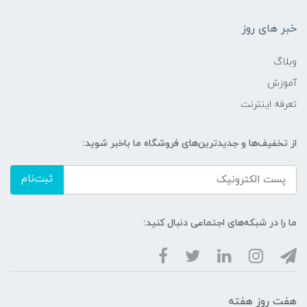
خبر های روز
وبلاگ
آموزش
تعرفه اینترنت
از تخفیف‌ها و جدیدترین‌های فروشگاه ما باخبر شوید:
ثبت‌نام
ما را در شبکه‌های اجتماعی دنبال کنید:
هفت روز هفته