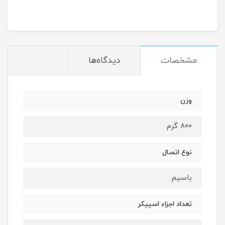
مشخصات
دیدگاه‌ها
وزن
۸۰۰ گرم
نوع اتصال
باسیم
تعداد اجزاء اسپیکر