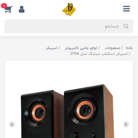
0
خانه
محصولات
لوازم جانبی کامپیوتر
اسپیکر
اسپیکر دسکتاپ جیتنگ مدل D99A