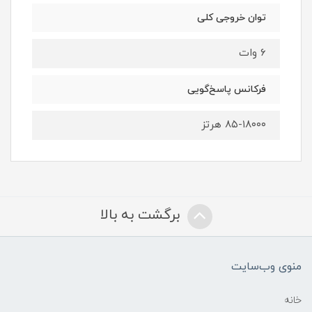
توان خروجی کلی
۶ وات
فرکانس پاسخ‌گویی
۸۵-۱۸۰۰۰ هرتز
برگشت به بالا
منوی وب‌سایت
خانه