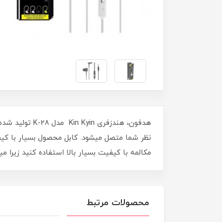
نظر شما متصل میشود. کابل محصول بسیار با کیف
مکالمه با کیفیت بسیار بالا استفاده کنید زیرا میکروفن دارای تکنولوژ
محصولات مرتبط