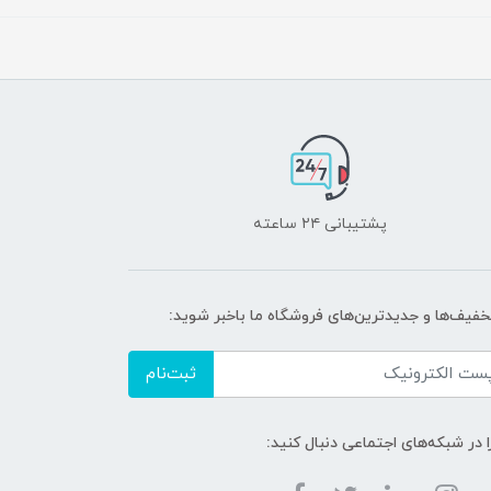
پشتیبانی ۲۴ ساعته
تخفیف‌ها و جدیدترین‌های فروشگاه ما باخبر شوید:
ثبت‌نام
ا در شبکه‌های اجتماعی دنبال کنید: