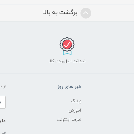
برگشت به بالا
ضمانت اصل‌بودن کالا
خبر های روز
از 
وبلاگ
آموزش
تعرفه اینترنت
ما ر