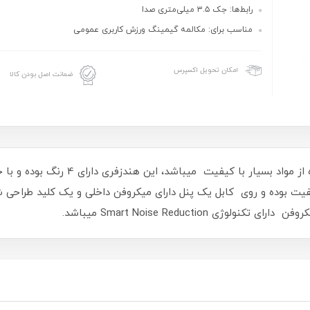
رابط‌ها: جک ۳.۵ میلی‌متری صدا
مناسب برای: مکالمه گیمینگ ورزش کاربری عمومی
امکان تحویل اکسپرس
ضمانت اصل بودن کالا
یت بوده و روی کابل یک پنل دارای میکروفن داخلی و یک کلید طراحی 
ی Smart Noise Reduction میباشد.