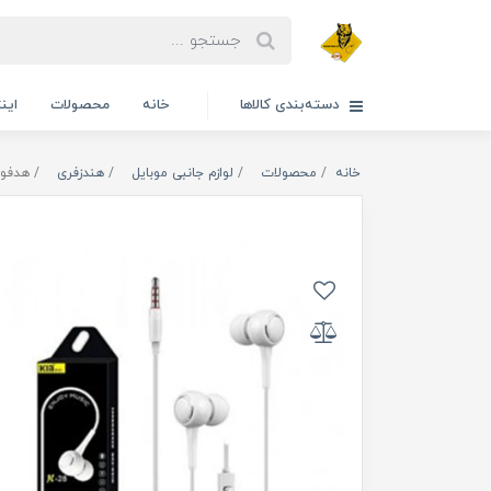
دسته‌بندی کالاها
خانه
محصولات
این
خانه
محصولات
لوازم جانبی موبایل
هندزفری
هدفون 