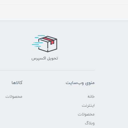
تحویل اکسپرس
منوی وب‌سایت
کالاها
خانه
محصولات
اینترنت
محصولات
وبلاگ