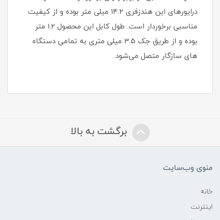
درایورهای این هندزفری 14.2 میلی متر بوده و از کیفیت
مناسبی برخوردار است. طول کابل این محصول 1.2 متر
بوده و از طریق جک 3.5 میلی متری به تمامی دستگاه
های سازگار متصل می‌شود.
برگشت به بالا
منوی وب‌سایت
خانه
اینترنت