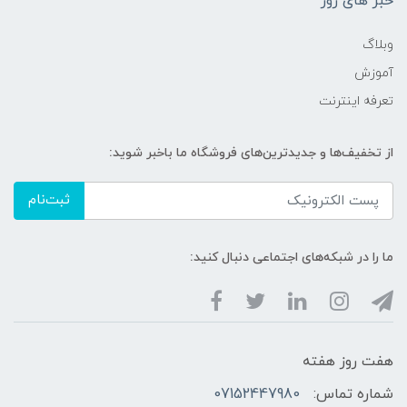
خبر های روز
وبلاگ
آموزش
تعرفه اینترنت
از تخفیف‌ها و جدیدترین‌های فروشگاه ما باخبر شوید:
ثبت‌نام
ما را در شبکه‌های اجتماعی دنبال کنید:
هفت روز هفته
شماره تماس:
07152447980