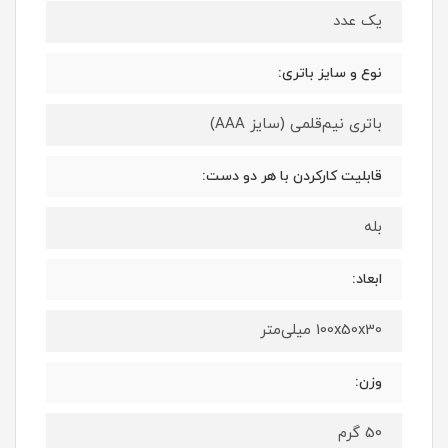
یک عدد
نوع و سایز باتری:
باتری نیم‌قلمی (سایز AAA)
قابلیت کارکردن با هر دو دست:
بله
ابعاد:
100x50x30 میلی‌متر
وزن:
50 گرم