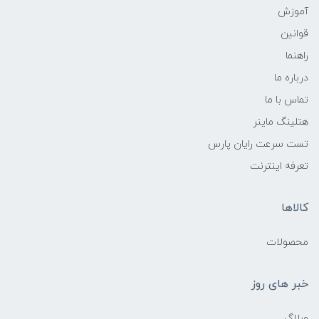
آموزش
قوانین
راهنما
درباره ما
تماس با ما
هتلینگ ماینر
تست سرعت رایان پارس
تعرفه اینترنت
کالاها
محصولات
خبر های روز
وبلاگ