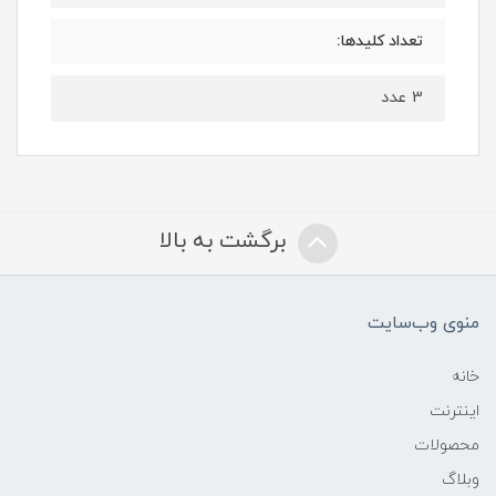
تعداد کلیدها:
3 عدد
برگشت به بالا
منوی وب‌سایت
خانه
اینترنت
محصولات
وبلاگ