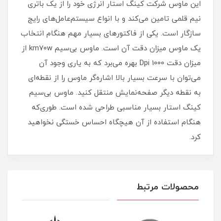
این ماوس شرکت کینگ استار انرژی خود را از یک باتری
نیم قلمی تامین می‌کند و با انواع سیستم‌عامل‌های رایج
سازگار است. یکی از فاکتورهای بسیار مهم هنگام انتخاب
یک ماوس‌ میزان دقت آن است. ماوس بی‌سیم km70w از
میزان دقت 1000 Dpi بهره می‌برد که به یاری وجود آن
می‌توان با سرعت بسیار بالا اشاره‌گر ماوس را از نقطه‌ای
به نقطه دیگر صفحه‌نمایش منتقل کنید. ماوس بی‌سیم
کینگ استار بسیار مناسبی طراحی شده است. طوری‌که
هنگام استفاده از آن هیچگاه احساس خستگی نخواهید
کرد.
محصولات مرتبط