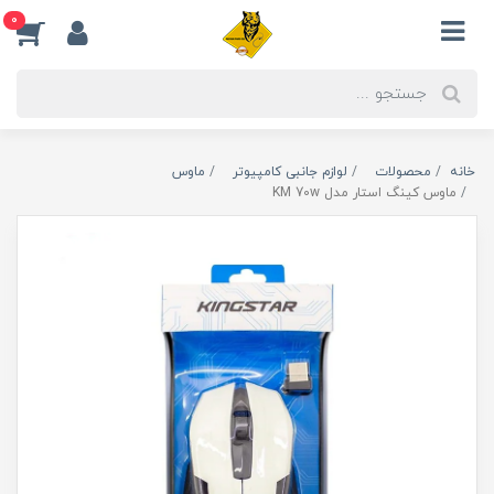
0
خانه
محصولات
لوازم جانبی کامپیوتر
ماوس
ماوس کینگ استار مدل KM 70w