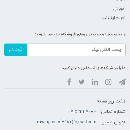
آموزش
تعرفه اینترنت
از تخفیف‌ها و جدیدترین‌های فروشگاه ما باخبر شوید:
ثبت‌نام
ما را در شبکه‌های اجتماعی دنبال کنید:
هفت روز هفته
شماره تماس:
07152447980
آدرس ایمیل:
rayanparsco7980@gmail.com