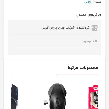
دسته :
ماوس
ویژگی‌های محصول
فروشنده: شرکت رایان پارس گراش
ناموجود
محصولات مرتبط