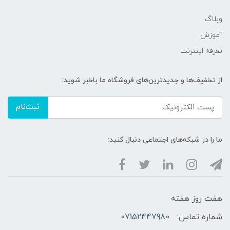
وبلاگ
آموزش
تعرفه اینترنت
از تخفیف‌ها و جدیدترین‌های فروشگاه ما باخبر شوید:
ثبت‌نام
ما را در شبکه‌های اجتماعی دنبال کنید:
هفت روز هفته
شماره تماس:
07152447980