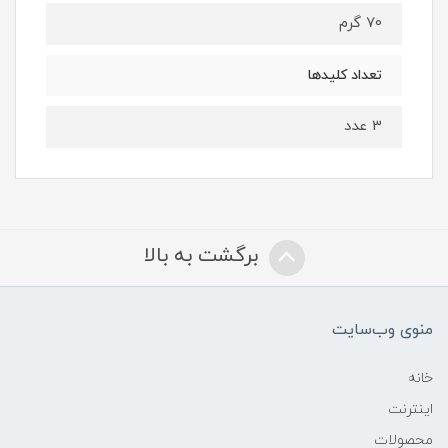
70 گرم
تعداد کلیدها
3 عدد
برگشت به بالا
منوی وب‌سایت
خانه
اینترنت
محصولات