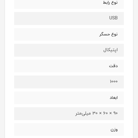
نوع رابط
USB
نوع حسگر
اپتیکال
دقت
1000
ابعاد
90 × 60 × 30 میلی‌متر
وزن