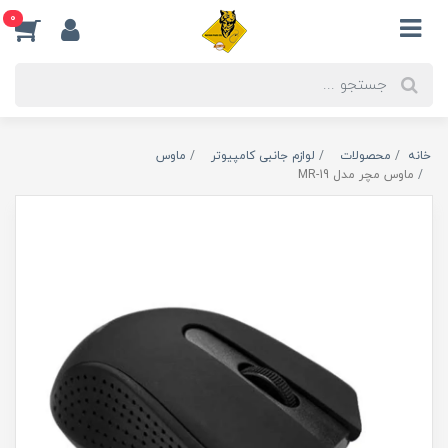
0
خانه
محصولات
لوازم جانبی کامپیوتر
ماوس
ماوس مچر مدل MR-19