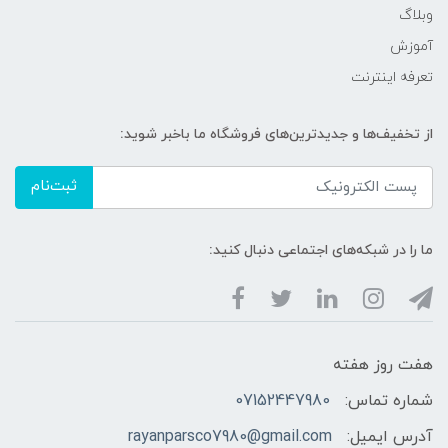
وبلاگ
آموزش
تعرفه اینترنت
از تخفیف‌ها و جدیدترین‌های فروشگاه ما باخبر شوید:
ثبت‌نام
ما را در شبکه‌های اجتماعی دنبال کنید:
هفت روز هفته
شماره تماس:
07152447980
آدرس ایمیل:
rayanparsco7980@gmail.com