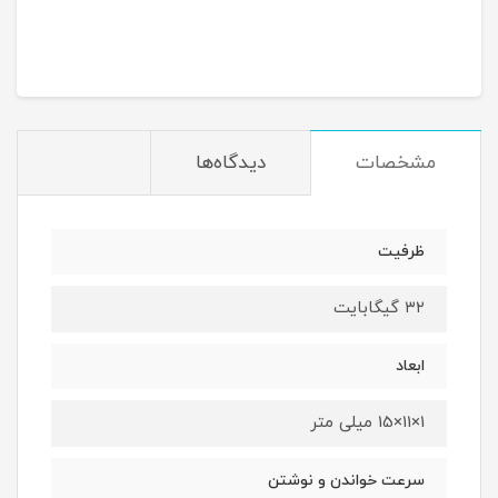
مشخصات
دیدگاه‌ها
ظرفیت
۳۲ گیگابایت
ابعاد
1×11×15 میلی متر
سرعت خواندن و نوشتن