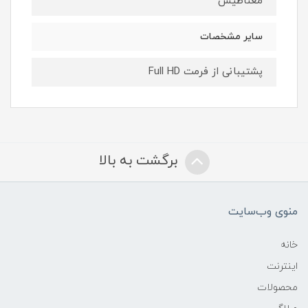
مغناطیس
سایر مشخصات
پشتیبانی از فرمت Full HD
برگشت به بالا
منوی وب‌سایت
خانه
اینترنت
محصولات