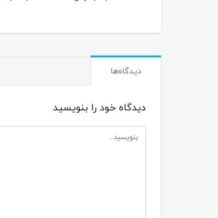
دیدگاه‌ها
دیدگاه خود را بنویسید