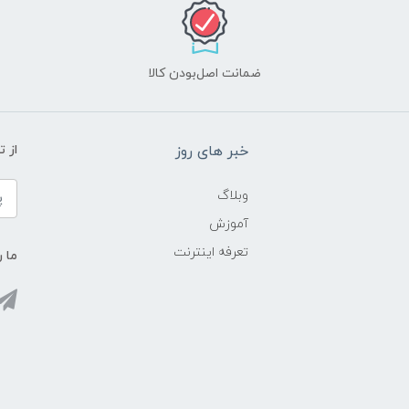
ضمانت اصل‌بودن کالا
خبر های روز
از 
وبلاگ
آموزش
تعرفه اینترنت
ما ر