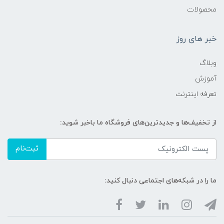
محصولات
خبر های روز
وبلاگ
آموزش
تعرفه اینترنت
از تخفیف‌ها و جدیدترین‌های فروشگاه ما باخبر شوید:
ثبت‌نام
ما را در شبکه‌های اجتماعی دنبال کنید: