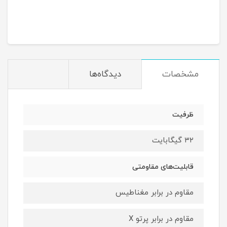
مشخصات
دیدگاه‌ها
ظرفیت
۳۲ گیگابایت
قابلیت‌های مقاومتی
مقاوم در برابر مغناطیس
مقاوم در برابر پرتو X