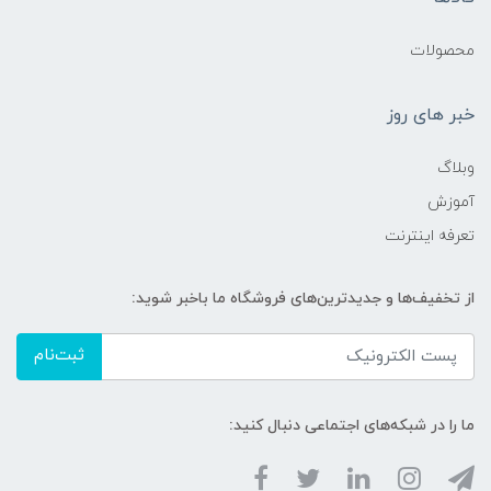
محصولات
خبر های روز
وبلاگ
آموزش
تعرفه اینترنت
از تخفیف‌ها و جدیدترین‌های فروشگاه ما باخبر شوید:
ثبت‌نام
ما را در شبکه‌های اجتماعی دنبال کنید: