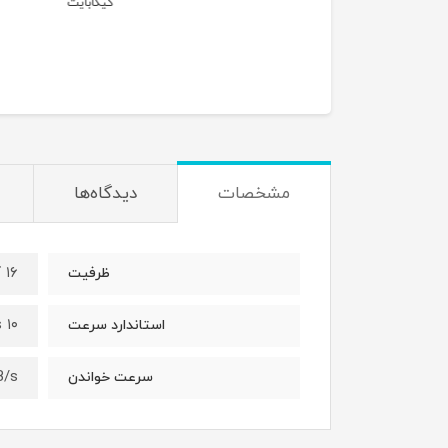
گیگابایت
مشخصات
دیدگاه‌ها
۱۶ گیگابایت
ظرفیت
 ۱۰
استاندارد سرعت
B/s
سرعت خواندن