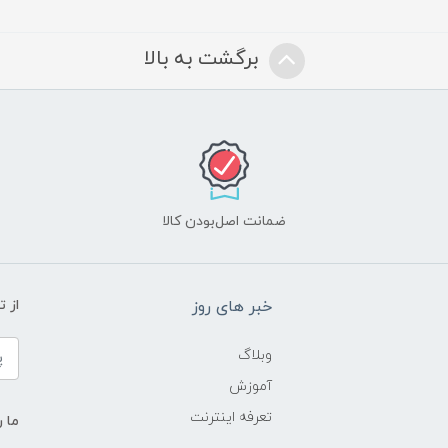
برگشت به بالا
ضمانت اصل‌بودن کالا
خبر های روز
از 
وبلاگ
آموزش
تعرفه اینترنت
ما ر