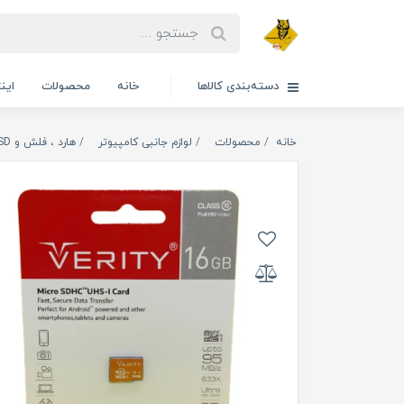
دسته‌بندی کالاها
خانه
محصولات
این
خانه
محصولات
لوازم جانبی کامپیوتر
هارد ، فلش و SSD