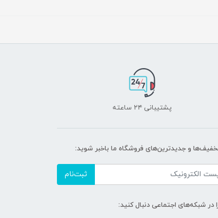
پشتیبانی ۲۴ ساعته
تخفیف‌ها و جدیدترین‌های فروشگاه ما باخبر شوید:
ثبت‌نام
ا در شبکه‌های اجتماعی دنبال کنید: