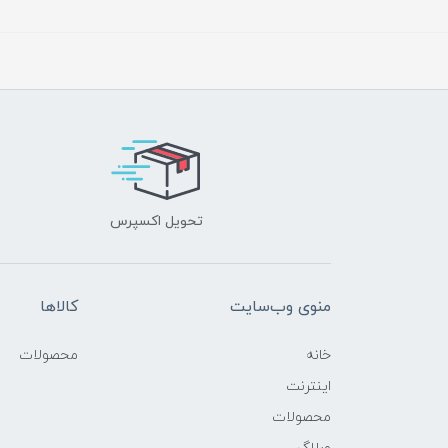
تحویل اکسپرس
منوی وب‌سایت
کالاها
خانه
محصولات
اینترنت
محصولات