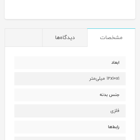
مشخصات
دیدگاه‌ها
ابعاد
۱۲x۱۰x۱ میلی‌متر
جنس بدنه
فلزی
رابط‌ها