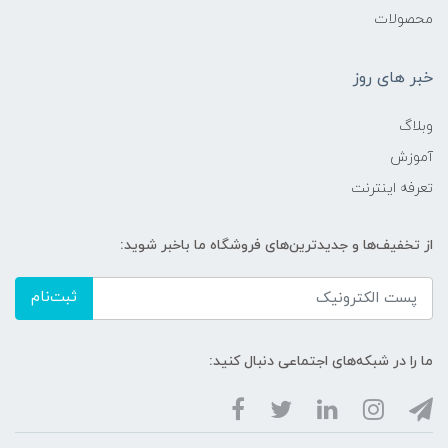
محصولات
خبر های روز
وبلاگ
آموزش
تعرفه اینترنت
از تخفیف‌ها و جدیدترین‌های فروشگاه ما باخبر شوید:
ثبت‌نام
ما را در شبکه‌های اجتماعی دنبال کنید: