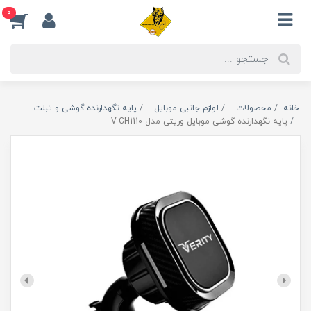
0
خانه
محصولات
لوازم جانبی موبایل
پایه نگهدارنده گوشی و تبلت
پایه نگهدارنده گوشی موبایل وریتی مدل V-CH1110