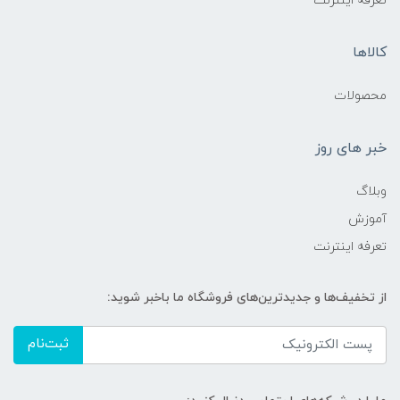
تعرفه اینترنت
کالاها
محصولات
خبر های روز
وبلاگ
آموزش
تعرفه اینترنت
از تخفیف‌ها و جدیدترین‌های فروشگاه ما باخبر شوید:
ثبت‌نام