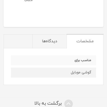
CH810
مشخصات
دیدگاه‌ها
مناسب برای
گوشی موبایل
برگشت به بالا