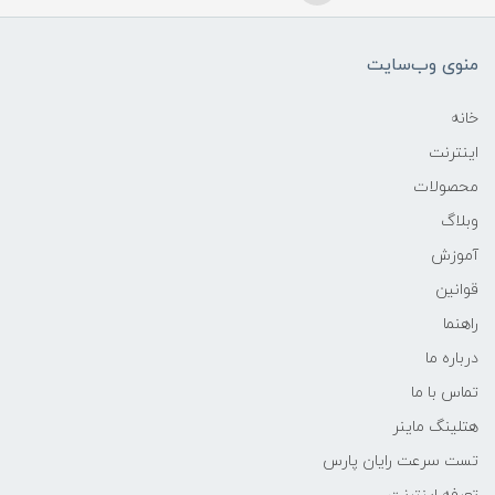
منوی وب‌سایت
خانه
اینترنت
محصولات
وبلاگ
آموزش
قوانین
راهنما
درباره ما
تماس با ما
هتلینگ ماینر
تست سرعت رایان پارس