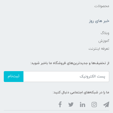
محصولات
خبر های روز
وبلاگ
آموزش
تعرفه اینترنت
از تخفیف‌ها و جدیدترین‌های فروشگاه ما باخبر شوید:
ثبت‌نام
ما را در شبکه‌های اجتماعی دنبال کنید: