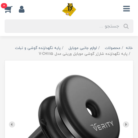
0
خانه
محصولات
لوازم جانبی موبایل
پایه نگهدارنده گوشی و تبلت
پایه نگهدارنده شارژر گوشی موبایل وریتی مدل V-CH1115