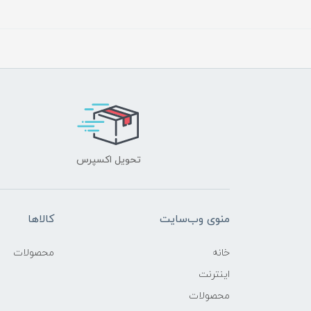
تحویل اکسپرس
منوی وب‌سایت
کالاها
خانه
محصولات
اینترنت
محصولات