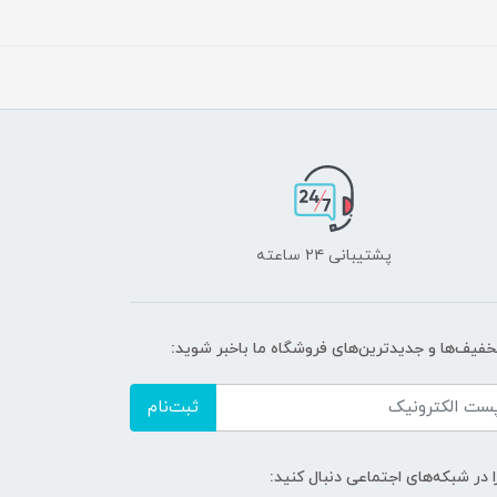
پشتیبانی ۲۴ ساعته
تخفیف‌ها و جدیدترین‌های فروشگاه ما باخبر شوید:
ثبت‌نام
ا در شبکه‌های اجتماعی دنبال کنید: