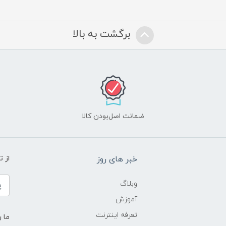
برگشت به بالا
ضمانت اصل‌بودن کالا
خبر های روز
از 
وبلاگ
آموزش
تعرفه اینترنت
ما ر