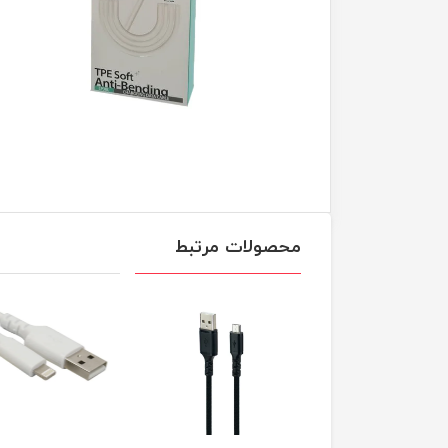
محصولات مرتبط