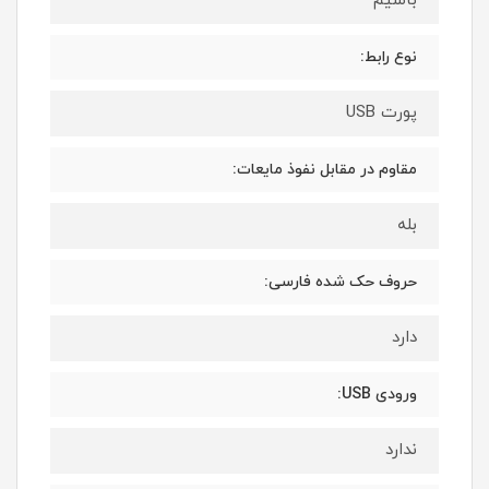
باسیم
نوع رابط:
پورت USB
مقاوم در مقابل نفوذ مایعات:
بله
حروف حک شده فارسی:
دارد
ورودی USB:
ندارد