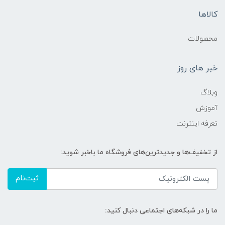
کالاها
محصولات
خبر های روز
وبلاگ
آموزش
تعرفه اینترنت
از تخفیف‌ها و جدیدترین‌های فروشگاه ما باخبر شوید:
ثبت‌نام
ما را در شبکه‌های اجتماعی دنبال کنید: