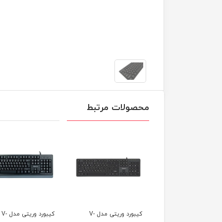
محصولات مرتبط
کیبورد وریتی مدل V-
کیبورد وریتی مدل V-
کیبورد 