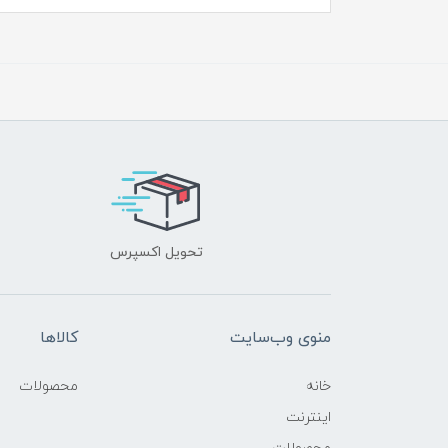
تحویل اکسپرس
منوی وب‌سایت
کالاها
خانه
محصولات
اینترنت