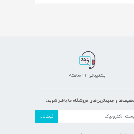
پشتیبانی ۲۴ ساعته
تخفیف‌ها و جدیدترین‌های فروشگاه ما باخبر شوید:
ثبت‌نام