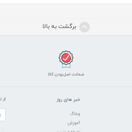
برگشت به بالا
ضمانت اصل‌بودن کالا
خبر های روز
از 
وبلاگ
آموزش