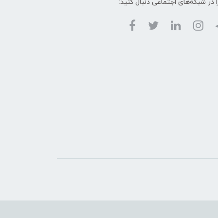
ا در شبکه‌های اجتماعی دنبال کنید: