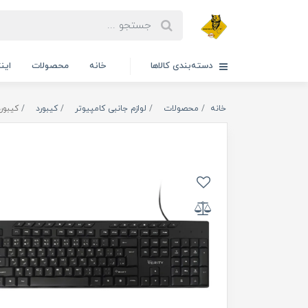
دسته‌بندی کالاها
خانه
محصولات
این
خانه
محصولات
لوازم جانبی کامپیوتر
کیبورد
کیبورد و