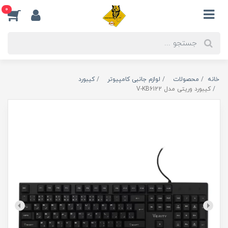
0
خانه
محصولات
لوازم جانبی کامپیوتر
کیبورد
کیبورد وریتی مدل V-KB6122