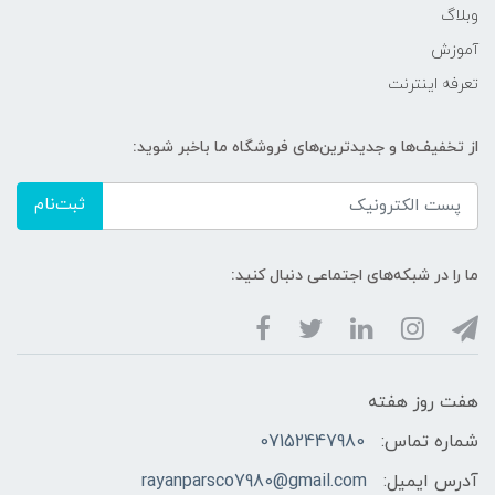
وبلاگ
آموزش
تعرفه اینترنت
از تخفیف‌ها و جدیدترین‌های فروشگاه ما باخبر شوید:
ثبت‌نام
ما را در شبکه‌های اجتماعی دنبال کنید:
هفت روز هفته
شماره تماس:
07152447980
آدرس ایمیل:
rayanparsco7980@gmail.com