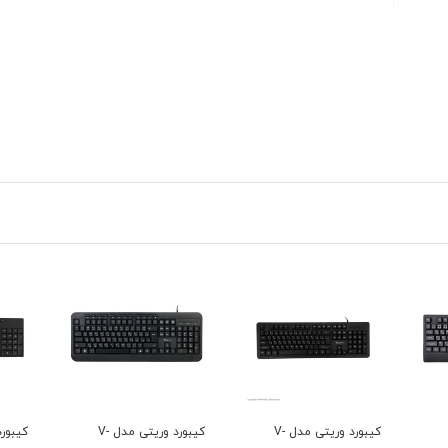
کیبورد وریتی مدل V-
کیبورد وریتی مدل V-