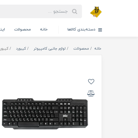
دسته‌بندی کالاها
خانه
محصولات
این
خانه
محصولات
لوازم جانبی کامپیوتر
کیبورد
کیبورد ارش 