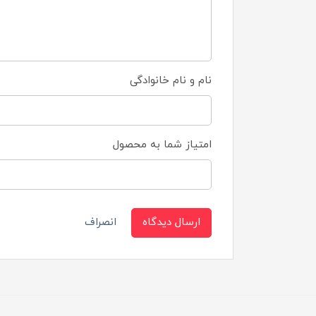
نام و نام خانوادگی
امتیاز شما به محصول
ارسال دیدگاه
انصراف