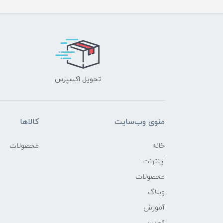
تحویل اکسپرس
منوی وب‌سایت
کالاها
خانه
محصولات
اینترنت
محصولات
وبلاگ
آموزش