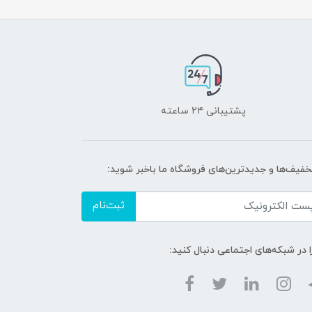
پشتیبانی ۲۴ ساعته
تخفیف‌ها و جدیدترین‌های فروشگاه ما باخبر شوید:
ثبت‌نام
ا در شبکه‌های اجتماعی دنبال کنید: