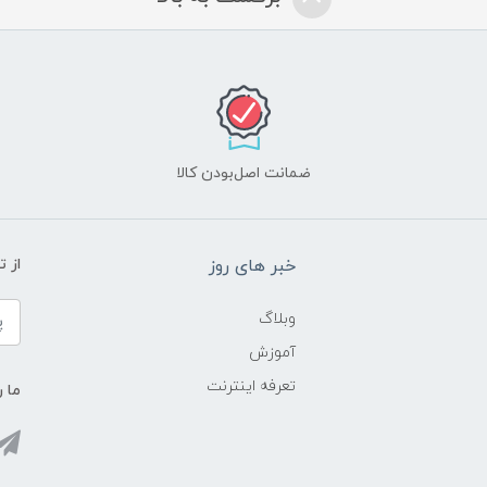
ضمانت اصل‌بودن کالا
خبر های روز
از 
وبلاگ
آموزش
تعرفه اینترنت
ما ر