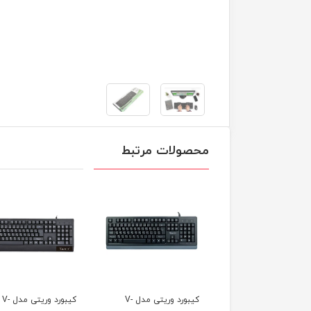
محصولات مرتبط
کیبورد وریتی مدل V-
کیبورد وریتی مدل V-
کیبورد وریتی مدل V-