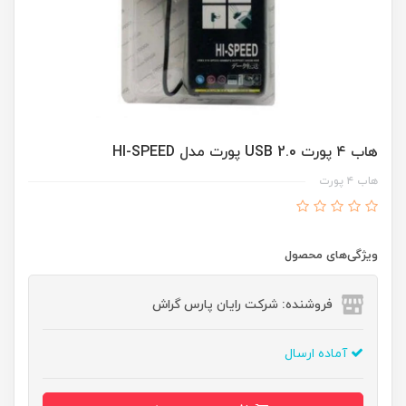
هاب ۴ پورت USB 2.0 پورت مدل HI-SPEED
هاب ۴ پورت
ویژگی‌های محصول
فروشنده: شرکت رایان پارس گراش
آماده ارسال