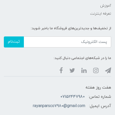
آموزش
تعرفه اینترنت
از تخفیف‌ها و جدیدترین‌های فروشگاه ما باخبر شوید:
ثبت‌نام
ما را در شبکه‌های اجتماعی دنبال کنید:
هفت روز هفته
شماره تماس:
07152447980
آدرس ایمیل:
rayanparsco7980@gmail.com