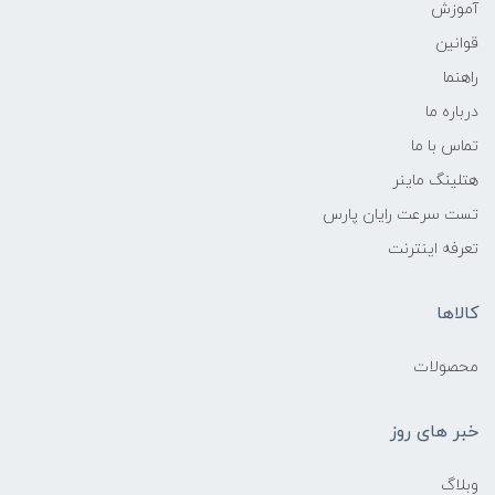
آموزش
قوانین
راهنما
درباره ما
تماس با ما
هتلینگ ماینر
تست سرعت رایان پارس
تعرفه اینترنت
کالاها
محصولات
خبر های روز
وبلاگ