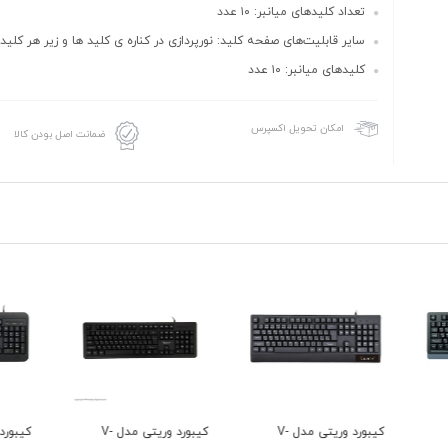
تعداد کلیدهای میانبر: ۱۰ عدد
سایر قابلیت‌های صفحه کلید: نورپردازی در کناره ی کلید ها و زیر هر کلید
کلیدهای میانبر: ۱۰ عدد
امکان تحویل اکسپرس
ضمانت اصل بودن کالا
کیبورد وریتی مدل V-
کیبورد وریتی مدل V-