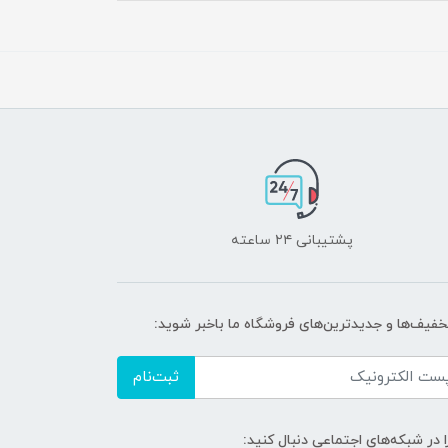
پشتیبانی ۲۴ ساعته
تخفیف‌ها و جدیدترین‌های فروشگاه ما باخبر شوید:
ثبت‌نام
ا در شبکه‌های اجتماعی دنبال کنید: