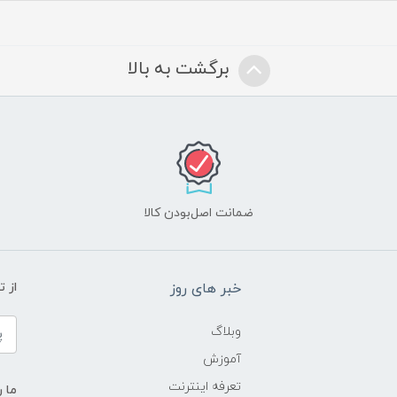
برگشت به بالا
ضمانت اصل‌بودن کالا
خبر های روز
از 
وبلاگ
آموزش
تعرفه اینترنت
ما ر