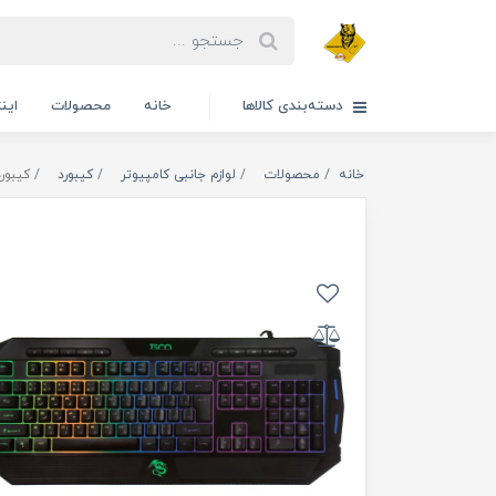
دسته‌بندی کالاها
خانه
محصولات
این
خانه
محصولات
لوازم جانبی کامپیوتر
کیبورد
کیبورد