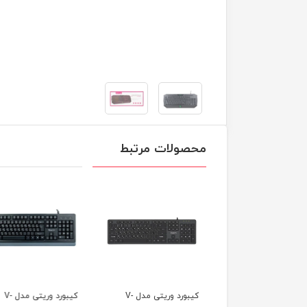
محصولات مرتبط
کیبورد وریتی مدل V-
کیبورد وریتی مدل V-
کیبورد وریتی مدل V-