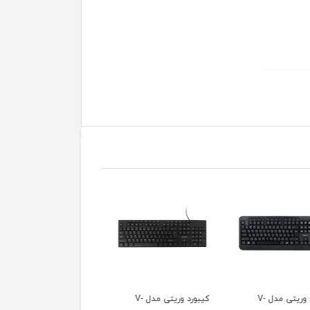
کیبورد وریتی مدل V-
کیبورد وریتی مدل V-
کیبورد ارش مدل K-919