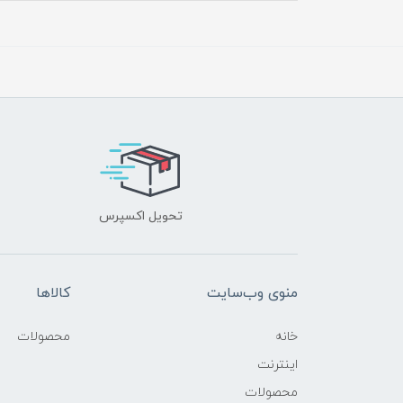
تحویل اکسپرس
منوی وب‌سایت
کالاها
خانه
محصولات
اینترنت
محصولات